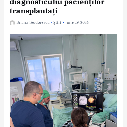
diagnosticului pacienților
transplantați
Briana Teodorescu
Știri
June 29, 2026