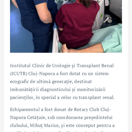
Institutul Clinic de Urologie și Transplant Renal
(ICUTR) Cluj-Napoca a fost dotat cu un sistem
ecografic de ultimă generație, destinat
îmbunătățirii diagnosticului și monitorizării
pacienților, în special a celor cu transplant renal.
Echipamentul a fost donat de Rotary Club Cluj-
Napoca Cetățuie, sub coordonarea președintelui
clubului, Mihuț Marius, și este conceput pentru a