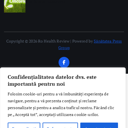
Confidențialitatea datelor dvs. este
importantă pentru noi
Folosim cookie-uri pentru a vă îmbunătăți experiența de
navigare, pentru a vă prezenta conținut și reclame
personalizate și pentru a analiza traficul nostru. Făcând clic
pe „Acceptă tot”, acceptați utilizarea cookie-urilor.