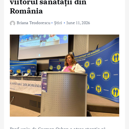
viitorul sănătății din
România
Briana Teodorescu
Știri
June 11, 2026