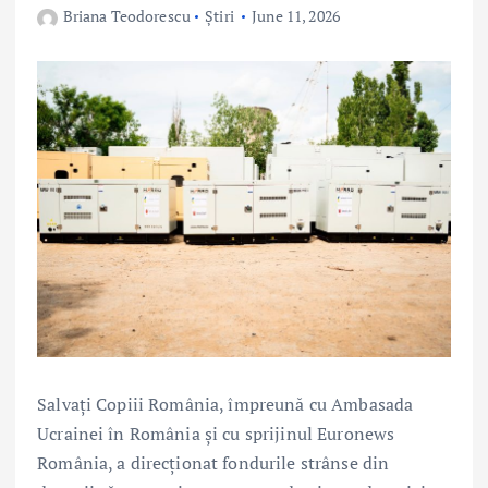
Briana Teodorescu
Știri
June 11, 2026
Salvați Copiii România, împreună cu Ambasada
Ucrainei în România și cu sprijinul Euronews
România, a direcționat fondurile strânse din