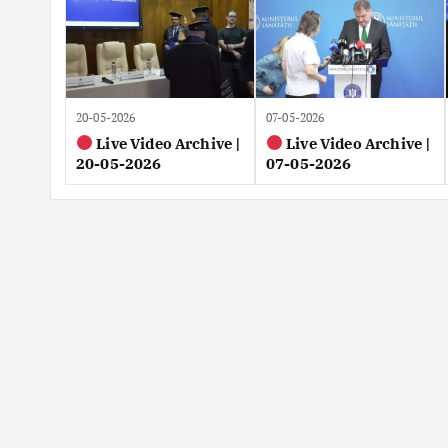
20-05-2026
07-05-2026
Live Video Archive |
Live Video Archive |
20-05-2026
07-05-2026