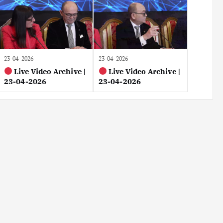
23-04-2026
23-04-2026
Live Video Archive |
Live Video Archive |
23-04-2026
23-04-2026