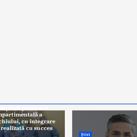
Știri